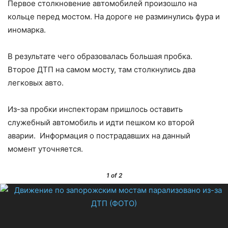
Первое столкновение автомобилей произошло на
кольце перед мостом. На дороге не разминулись фура и
иномарка.
В результате чего образовалась большая пробка.
Второе ДТП на самом мосту, там столкнулись два
легковых авто.
Из-за пробки инспекторам пришлось оставить
служебный автомобиль и идти пешком ко второй
аварии. Информация о пострадавших на данный
момент уточняется.
1
of 2