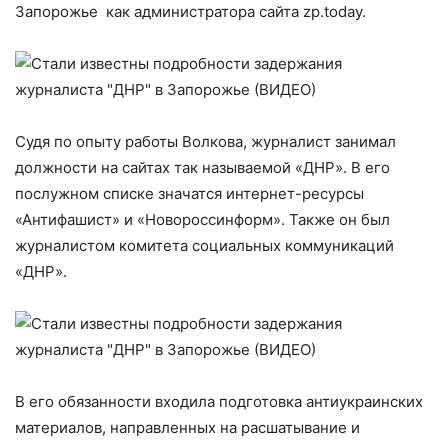
Запорожье как администратора сайта zp.today.
Судя по опыту работы Волкова, журналист занимал
должности на сайтах так называемой «ДНР». В его
послужном списке значатся интернет-ресурсы
«Антифашист» и «Новороссинформ». Также он был
журналистом комитета социальных коммуникаций
«ДНР».
В его обязанности входила подготовка антиукраинских
материалов, направленных на расшатывание и