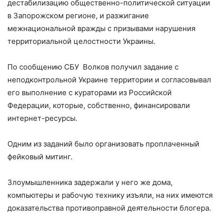
дестабилизацию общественно-политической ситуации
в Запорожском регионе, и разжигание
межнациональной вражды с призывами нарушения
территориальной целостности Украины.
По сообщению СБУ Волков получил задание с
неподконтрольной Украине территории и согласовывал
его выполнение с кураторами из Российской
Федерации, которые, собственно, финансировали
интернет-ресурсы.
Одним из заданий было организовать проплаченный
фейковый митинг.
Злоумышленника задержали у него же дома,
компьютеры и рабочую технику изъяли, на них имеются
доказательства противоправной деятельности блогера.