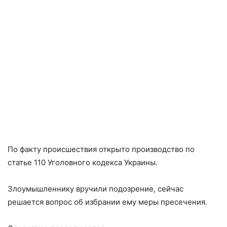
По факту происшествия открыто производство по
статье 110 Уголовного кодекса Украины.
Злоумышленнику вручили подозрение, сейчас
решается вопрос об избрании ему меры пресечения.