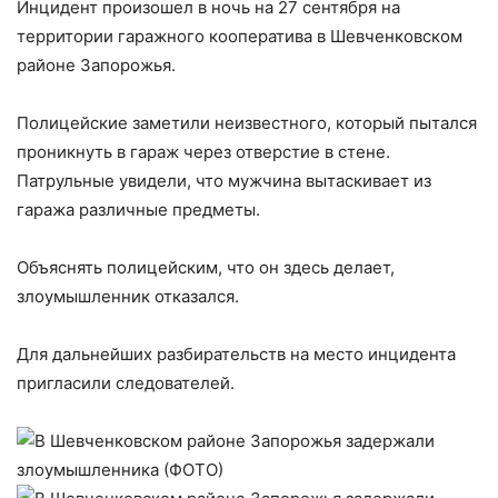
Инцидент произошел в ночь на 27 сентября на
территории гаражного кооператива в Шевченковском
районе Запорожья.
Полицейские заметили неизвестного, который пытался
проникнуть в гараж через отверстие в стене.
Патрульные увидели, что мужчина вытаскивает из
гаража различные предметы.
Объяснять полицейским, что он здесь делает,
злоумышленник отказался.
Для дальнейших разбирательств на место инцидента
пригласили следователей.