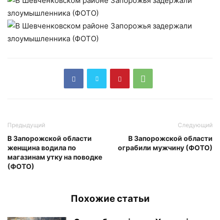
Предыдущий
Следующий
В Запорожской области
В Запорожской области
женщина водила по
ограбили мужчину (ФОТО)
магазинам утку на поводке
(ФОТО)
Похожие статьи