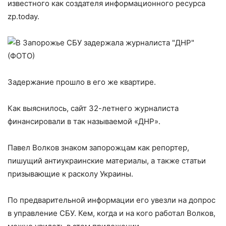
известного как создателя информационного ресурса
zp.today.
Задержание прошло в его же квартире.
Как выяснилось, сайт 32-летнего журналиста
финансировали в так называемой «ДНР».
Павел Волков знаком запорожцам как репортер,
пишущий антиукраинские материалы, а также статьи
призывающие к расколу Украины.
По предварительной информации его увезли на допрос
в управление СБУ. Кем, когда и на кого работал Волков,