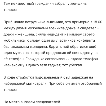
Там неизвестный гражданин забрал у женщины
телефон.
Прибывшие патрульные выяснили, что примерно в 18.00
между двумя мужчинами возникла драка, а свидетель
драки – женщина, сняла инцидент на камеру своего
мобильника. К слову, один из участников конфликта
был знакомым женщины. Вдруг к ней обратился ещё
один мужчина, который предложил ей снять драку на
её телефон. Гражданка согласилась и отдала телефон
незнакомцу. Однако взяв гаджет, тот убежал.
В ходе отработки подозреваемый был задержан на
набережной магистрали. При себе он имел отобранный
телефон.
На место вызвали следователей.