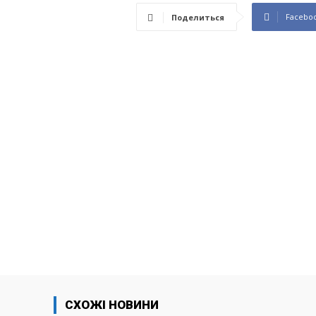
Facebo
Поделиться
СХОЖІ НОВИНИ