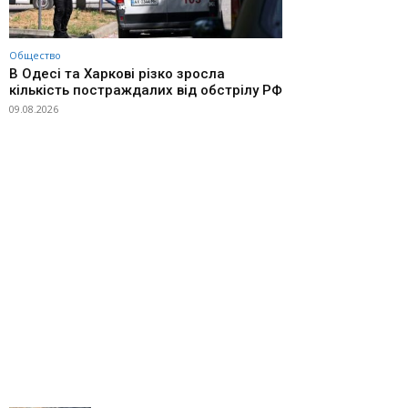
Общество
В Одесі та Харкові різко зросла
кількість постраждалих від обстрілу РФ
09.08.2026