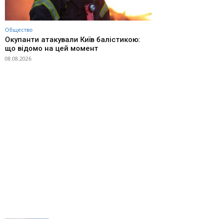
Общество
Окупанти атакували Київ балістикою:
що відомо на цей момент
08.08.2026