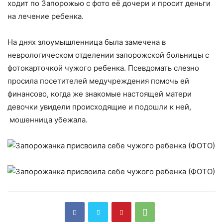
ходит по Запорожью с фото её дочери и просит деньги
на лечение ребенка.
На днях злоумышленница была замечена в
неврологическом отделении запорожской больницы с
фотокарточкой чужого ребенка. Псевдомать слезно
просила посетителей медучреждения помочь ей
финансово, когда же знакомые настоящей матери
девочки увидели происходящие и подошли к ней,
мошенница убежала.