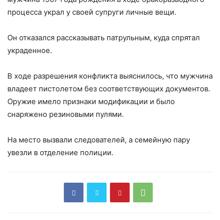
процесса украл у своей супруги личные вещи.
Он отказался рассказывать патрульным, куда спрятал
украденное.
В ходе разрешения конфликта выяснилось, что мужчина
владеет пистолетом без соответствующих документов.
Оружие имело признаки модификации и было
снаряжено резиновыми пулями.
На место вызвали следователей, а семейную пару
увезли в отделение полиции.