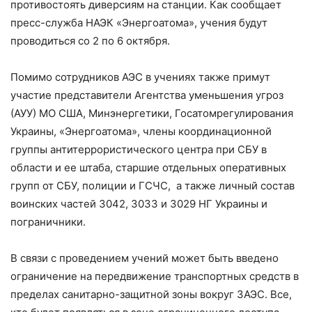
противостоять диверсиям на станции. Как сообщает
пресс-служба НАЭК «Энергоатома», учения будут
проводиться со 2 по 6 октября.
Помимо сотрудников АЭС в учениях также примут
участие представители Агентства уменьшения угроз
(АУУ) МО США, Минэнергетики, Госатомрегулирования
Украины, «Энергоатома», члены координационной
группы антитеррористического центра при СБУ в
области и ее штаба, старшие отдельных оперативных
групп от СБУ, полиции и ГСЧС, а также личный состав
воинских частей 3042, 3033 и 3029 НГ Украины и
пограничники.
В связи с проведением учений может быть введено
ограничение на передвижение транспортных средств в
пределах санитарно-защитной зоны вокруг ЗАЭС. Все,