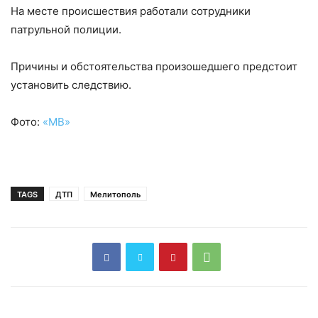
На месте происшествия работали сотрудники
патрульной полиции.
Причины и обстоятельства произошедшего предстоит
установить следствию.
Фото:
«МВ»
TAGS
ДТП
Мелитополь