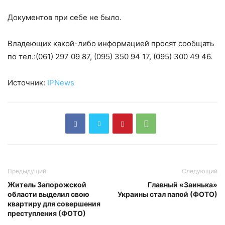
Документов при себе не было.
Владеющих какой-либо информацией просят сообщать
по тел.:(061) 297 09 87, (095) 350 94 17, (095) 300 49 46.
Источник:
IPNews
Предыдущий
Следующий
Житель Запорожской
Главный «Заинька»
области выделил свою
Украины стал папой (ФОТО)
квартиру для совершения
преступления (ФОТО)