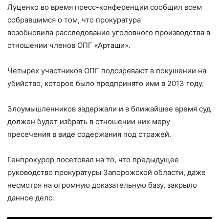
Луценко во время пресс-конференции сообщил всем
собравшимся о том, что прокуратура
возобновила расследование уголовного производства в
отношении членов ОПГ «Арташи».
Четырех участников ОПГ подозревают в покушении на
убийство, которое было предпринято ими в 2013 году.
Злоумышленников задержали и в ближайшее время суд
должен будет избрать в отношении них меру
пресечения в виде содержания под стражей.
Генпрокурор посетовал на то, что предыдущее
руководство прокуратуры Запорожской области, даже
несмотря на огромную доказательную базу, закрыло
данное дело.