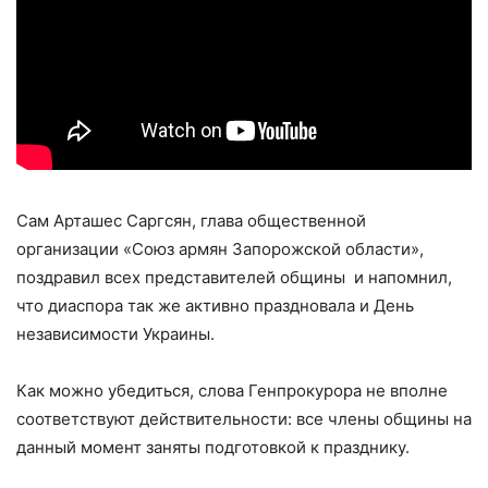
Сам Арташес Саргсян, глава общественной
организации «Союз армян Запорожской области»,
поздравил всех представителей общины и напомнил,
что диаспора так же активно праздновала и День
независимости Украины.
Как можно убедиться, слова Генпрокурора не вполне
соответствуют действительности: все члены общины на
данный момент заняты подготовкой к празднику.