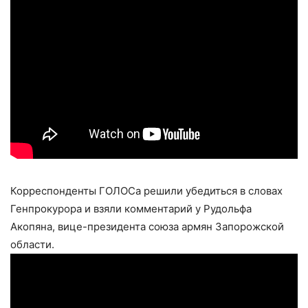
Корреспонденты ГОЛОСа решили убедиться в словах
Генпрокурора и взяли комментарий у Рудольфа
Акопяна, вице-президента союза армян Запорожской
области.