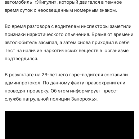
автомобиль «Жигули», который двигался в темное
время суток с неосвещенным номерным знаком.
Во время разговора с водителем инспекторы заметили
признаки наркотического опьянения. Время от времени
автолюбитель засыпал, а затем снова приходил в себя.
Тест на наличие наркотических веществ в организме
подтвердился.
В результате на 26-летнего горе-водителя составили
админпротокол. По данному факту правоохранители
проводят проверку. Об этом информирует пресс-
служба патрульной полиции Запорожья.