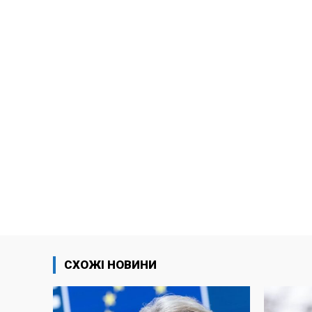
СХОЖІ НОВИНИ