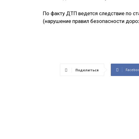
По факту ДТП ведется следствие по ст
(нарушение правил безопасности доро
Facebo
Поделиться