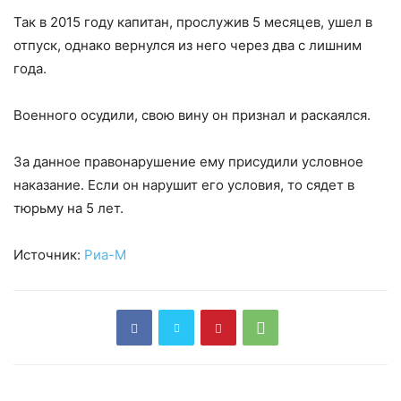
Так в 2015 году капитан, прослужив 5 месяцев, ушел в
отпуск, однако вернулся из него через два с лишним
года.
Военного осудили, свою вину он признал и раскаялся.
За данное правонарушение ему присудили условное
наказание. Если он нарушит его условия, то сядет в
тюрьму на 5 лет.
Источник:
Риа-М