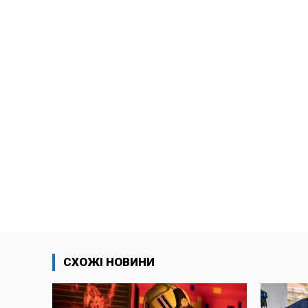
СХОЖІ НОВИНИ