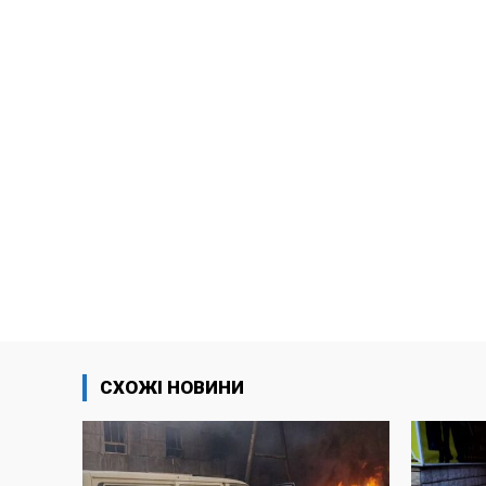
СХОЖІ НОВИНИ