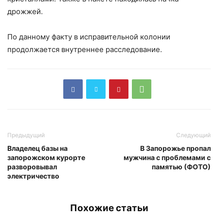
дрожжей.
По данному факту в исправительной колонии
продолжается внутреннее расследование.
Предыдущий
Следующий
Владелец базы на
В Запорожье пропал
запорожском курорте
мужчина с проблемами с
разворовывал
памятью (ФОТО)
электричество
Похожие статьи