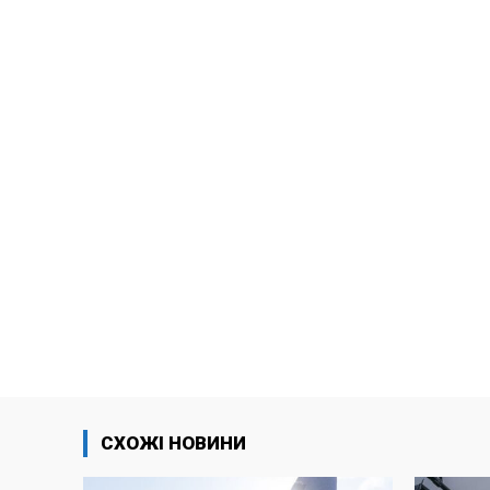
СХОЖІ НОВИНИ