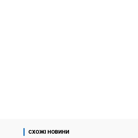
СХОЖІ НОВИНИ