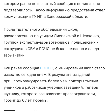
котором ранее неизвестный сообщил в полицию, не
подтвердилось. Такую информацию предоставил отдел
коммуникации ГУ НП в Запорожской области.
После тщательного обследования школ,
расположенных по улицам Лиепайской и Шевченко,
группой экспертов-взрывотехников, полицейских и
сотрудников СБУ и ГСЧС не было выявлено и следа
взрывчатки.
Как ранее сообщал
ГОЛОС
, о минировании школ стало
известно сегодня днем. В результате из зданий
пришлось эвакуировать более чем полторы тысячи
учеников и работников учебных заведений. Теперь
шутнику, которого разыскивают правоохранители,
грозит до 6 лет тюрьмы.