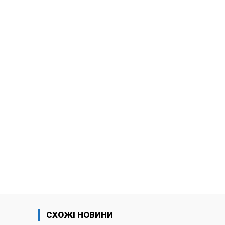
СХОЖІ НОВИНИ