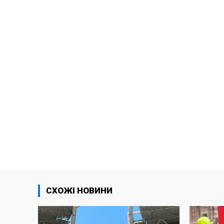
СХОЖІ НОВИНИ