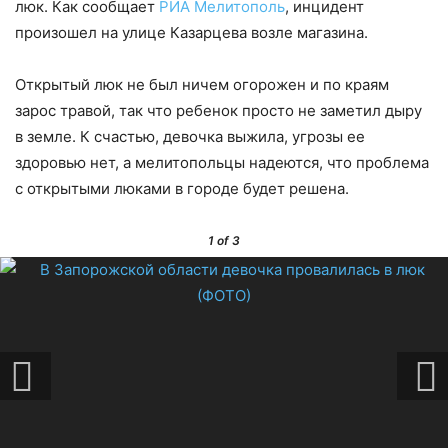
люк. Как сообщает
РИА Мелитополь
, инцидент
произошел на улице Казарцева возле магазина.
Открытый люк не был ничем огорожен и по краям
зарос травой, так что ребенок просто не заметил дыру
в земле. К счастью, девочка выжила, угрозы ее
здоровью нет, а мелитопольцы надеются, что проблема
с открытыми люками в городе будет решена.
1
of 3