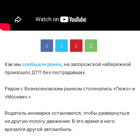
Как мы
сообщали ранее
,
на запорожской набережной
произошло ДТП без пострадавших.
Рядом с Вознесеновским рынком столкнулись «Пежо» и
«Москвич.»
Водитель иномарки остановился, чтобы развернуться
на другую полосу движения. В это время в него
врезался другой автомобиль.