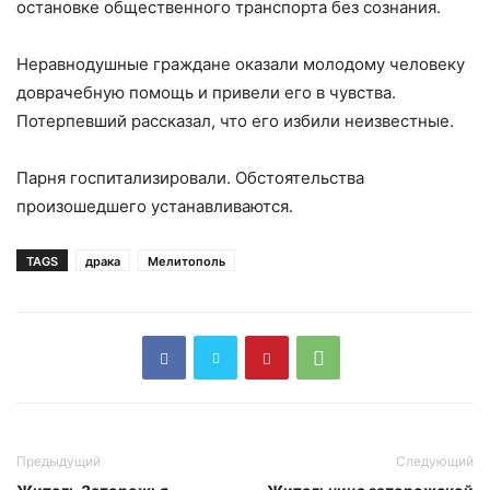
остановке общественного транспорта без сознания.
Неравнодушные граждане оказали молодому человеку
доврачебную помощь и привели его в чувства.
Потерпевший рассказал, что его избили неизвестные.
Парня госпитализировали. Обстоятельства
произошедшего устанавливаются.
TAGS
драка
Мелитополь
Предыдущий
Следующий