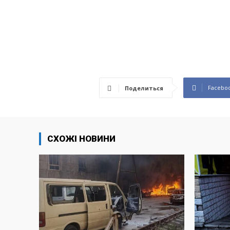
Facebo
Поделиться
СХОЖІ НОВИНИ