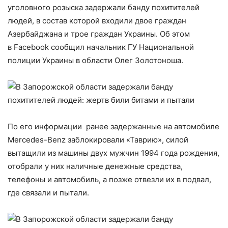
уголовного розыска задержали банду похитителей
людей, в состав которой входили двое граждан
Азербайджана и трое граждан Украины. Об этом
в Facebook сообщил начальник ГУ Национальной
полиции Украины в области Олег Золотоноша.
По его информации ранее задержанные на автомобиле
Mercedes-Benz заблокировали «Таврию», силой
вытащили из машины двух мужчин 1994 года рождения,
отобрали у них наличные денежные средства,
телефоны и автомобиль, а позже отвезли их в подвал,
где связали и пытали.