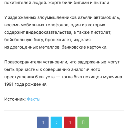
У задержанных злоумышленников изъяли автомобиль,
восемь мобильных телефонов, один из которых
содержит видеодоказательства, а также пистолет,
бейсбольную биту, бронежилет, изделия
из драгоценных металлов, банковские карточки.
Правоохранители установили, что задержанные могут
быть причастны к совершению аналогичного
преступления 6 августа — тогда был похищен мужчина
1991 года рождения.
Источник:
Факты