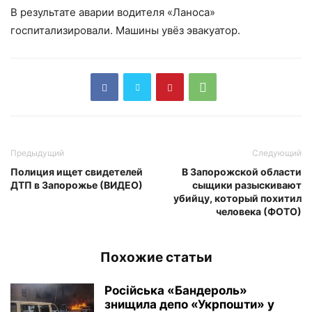
В результате аварии водителя «Ланоса»
госпитализировали. Машины увёз эвакуатор.
Предыдущий
Следующий
Полиция ищет свидетелей
В Запорожской области
ДТП в Запорожье (ВИДЕО)
сыщики разыскивают
убийцу, который похитил
человека (ФОТО)
Похожие статьи
Російська «Бандероль»
знищила депо «Укрпошти» у