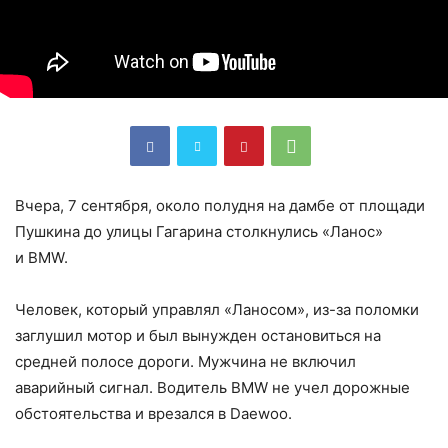
Вчера, 7 сентября, около полудня на дамбе от площади
Пушкина до улицы Гагарина столкнулись «Ланос»
и BMW.
Человек, который управлял «Ланосом», из-за поломки
заглушил мотор и был вынужден остановиться на
средней полосе дороги. Мужчина не включил
аварийный сигнал. Водитель BMW не учел дорожные
обстоятельства и врезался в Daewoo.