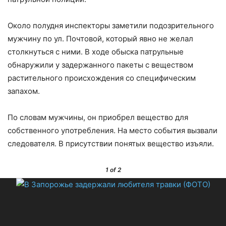
Около полудня инспекторы заметили подозрительного
мужчину по ул. Почтовой, который явно не желал
столкнуться с ними. В ходе обыска патрульные
обнаружили у задержанного пакеты с веществом
растительного происхождения со специфическим
запахом.
По словам мужчины, он приобрел вещество для
собственного употребления. На место события вызвали
следователя. В присутствии понятых вещество изъяли.
1
of 2