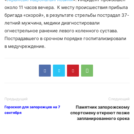
около 11 часов вечера. К месту происшествия прибыла
бригада «скорой», в результате стрельбы пострадал 37-
летний мужчина, медики диагностировали
огнестрельное ранение левого коленного сустава.
Пострадавшего в срочном порядке госпитализировали
в медучреждение.
Предыдущий
Следующий
Памятник запорожскому
Гороскоп для запорожцев на 7
спортсмену откроют позже
сентября
запланированного срока