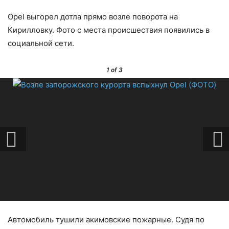
Opel выгорел дотла прямо возле поворота на
Кирилловку. Фото с места происшествия появились в
социальной сети.
1
of 3
Автомобиль тушили акимовские пожарные. Судя по