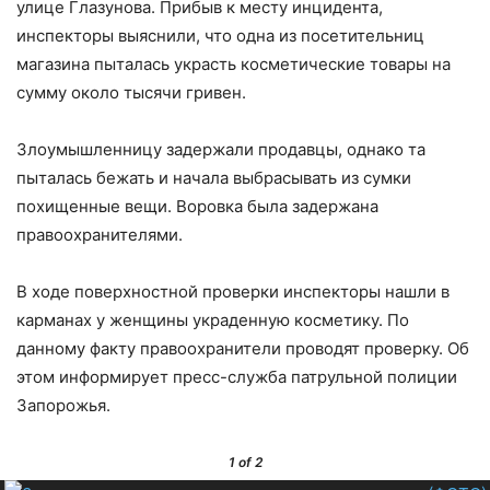
улице Глазунова. Прибыв к месту инцидента,
инспекторы выяснили, что одна из посетительниц
магазина пыталась украсть косметические товары на
сумму около тысячи гривен.
Злоумышленницу задержали продавцы, однако та
пыталась бежать и начала выбрасывать из сумки
похищенные вещи. Воровка была задержана
правоохранителями.
В ходе поверхностной проверки инспекторы нашли в
карманах у женщины украденную косметику. По
данному факту правоохранители проводят проверку. Об
этом информирует пресс-служба патрульной полиции
Запорожья.
1
of 2