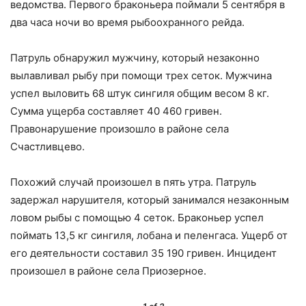
ведомства. Первого браконьера поймали 5 сентября в
два часа ночи во время рыбоохранного рейда.
Патруль обнаружил мужчину, который незаконно
вылавливал рыбу при помощи трех сеток. Мужчина
успел выловить 68 штук сингиля общим весом 8 кг.
Сумма ущерба составляет 40 460 гривен.
Правонарушение произошло в районе села
Счастливцево.
Похожий случай произошел в пять утра. Патруль
задержал нарушителя, который занимался незаконным
ловом рыбы с помощью 4 сеток. Браконьер успел
поймать 13,5 кг сингиля, лобана и пеленгаса. Ущерб от
его деятельности составил 35 190 гривен. Инцидент
произошел в районе села Приозерное.