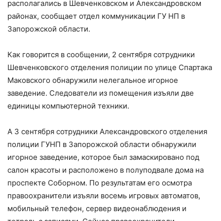
располагались в Шевченковском и Александровском
районах, сообщает отдел коммуникации ГУ НП в
Запорожской области.
Как говорится в сообщении, 2 сентября сотрудники
Шевченковского отделения полиции по улице Спартака
Маковского обнаружили нелегальное игорное
заведение. Следователи из помещения изъяли две
единицы компьютерной техники.
А 3 сентября сотрудники Александровского отделения
полиции ГУНП в Запорожской области обнаружили
игорное заведение, которое был замаскировано под
салон красоты и расположено в полуподвале дома на
проспекте Соборном. По результатам его осмотра
правоохранители изъяли восемь игровых автоматов,
мобильный телефон, сервер видеонаблюдения и