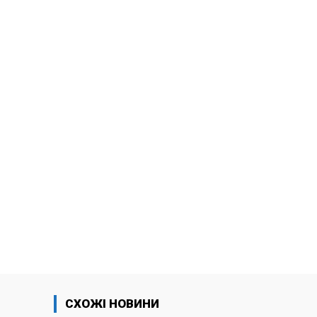
СХОЖІ НОВИНИ