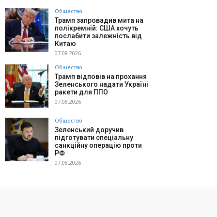
Общество
Трамп запровадив мита на
полікремній: США хочуть
послабити залежність від
Китаю
07.08.2026
Общество
Трамп відповів на прохання
Зеленського надати Україні
ракети для ППО
07.08.2026
Общество
Зеленський доручив
підготувати спеціальну
санкційну операцію проти
РФ
07.08.2026