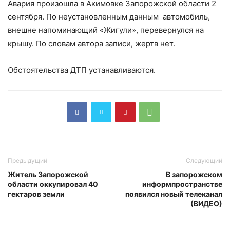
Авария произошла в Акимовке Запорожской области 2
сентября. По неустановленным данным автомобиль,
внешне напоминающий «Жигули», перевернулся на
крышу. По словам автора записи, жертв нет.
Обстоятельства ДТП устанавливаются.
Предыдущий
Следующий
Житель Запорожской
В запорожском
области оккупировал 40
информпространстве
гектаров земли
появился новый телеканал
(ВИДЕО)