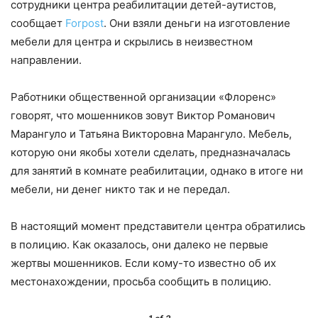
сотрудники центра реабилитации детей-аутистов,
сообщает
Forpost
. Они взяли деньги на изготовление
мебели для центра и скрылись в неизвестном
направлении.
Работники общественной организации «Флоренс»
говорят, что мошенников зовут Виктор Романович
Марангуло и Татьяна Викторовна Марангуло. Мебель,
которую они якобы хотели сделать, предназначалась
для занятий в комнате реабилитации, однако в итоге ни
мебели, ни денег никто так и не передал.
В настоящий момент представители центра обратились
в полицию. Как оказалось, они далеко не первые
жертвы мошенников. Если кому-то известно об их
местонахождении, просьба сообщить в полицию.