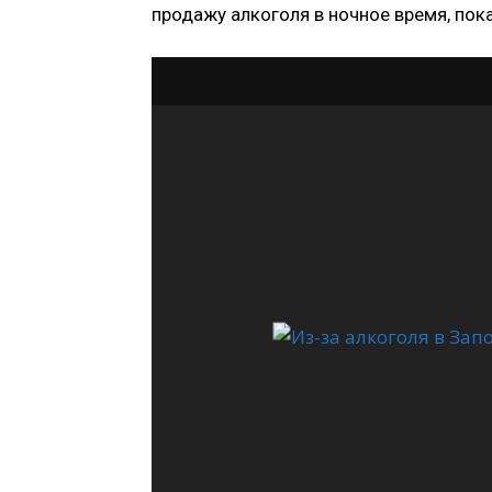
продажу алкоголя в ночное время, пок