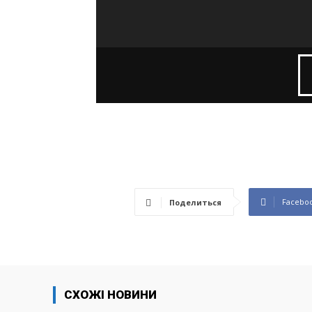
Facebo
Поделиться
СХОЖІ НОВИНИ