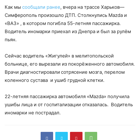
Как мы
сообщали ранее
, вчера на трассе Харьков—
Симферополь произошло ДТП. Столкнулись Mazda и
«ВАЗ» , в котором погибла 55-летняя пассажирка.
Водитель иномарки приехал из Днепра и был за рулём
пьян.
Сейчас водитель «Жигулей» в мелитопольской
больнице, его вырезали из покорёженного автомобиля.
Врачи диагностировали
сотрясение мозга, перелом
коленного сустава и ушиб грудной клетки.
22-летняя пассажирка автомобиля «Mazda» получила
ушибы лица и от госпитализации отказалась. Водитель
иномарки не пострадал.