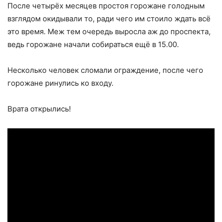
После четырёх месяцев простоя горожане голодным
взглядом окидывали то, ради чего им стоило ждать всё
это время. Меж тем очередь выросла аж до проспекта,
ведь горожане начали собираться ещё в 15.00.
Несколько человек сломали ограждение, после чего
горожане ринулись ко входу.
Врата открылись!