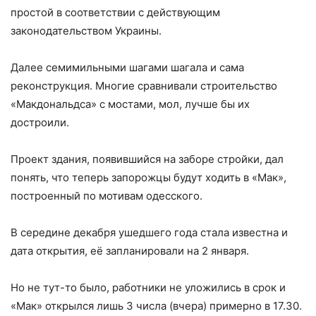
простой в соответствии с действующим
законодательством Украины.
Далее семимильными шагами шагала и сама
реконструкция. Многие сравнивали строительство
«Макдональдса» с мостами, мол, лучше бы их
достроили.
Проект здания, появившийся на заборе стройки, дал
понять, что теперь запорожцы будут ходить в «Мак»,
построенный по мотивам одесского.
В середине декабря ушедшего года стала известна и
дата открытия, её запланировали на 2 января.
Но не тут-то было, работники не уложились в срок и
«Мак» открылся лишь 3 числа (вчера) примерно в 17.30.