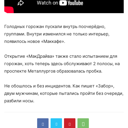
Голодных горожан пускали внутрь поочерёдно,
группами. Внутри изменился не только интерьер,
появилось новое «Маккафе».
Открытие «МакДрайва» также стало испытанием для
горожан, хоть теперь здесь обслуживают 2 полосы, на
проспекте Металлургов образовалась пробка.
Не обошлось и без инцидентов. Как пишет «Забор»,
двум мужчинам, которые пытались пройти без очереди,
разбили носы.