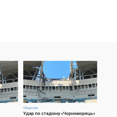
Общество
Удар по стадіону «Чорноморець»