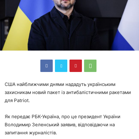
США найближчими днями нададуть українським
захисникам новий пакет із антибалістичними ракетами
для Patriot.
Як передає РБК-Україна, про це президент України
Володимир Зеленський заявив, відповідаючи на
запитання журналістів.