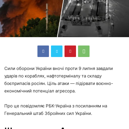
Сили оборони України вночі проти 9 липня завдали
ударів по кораблях, нафтотерміналу та складу
боєприпасів росіян. Ціль атаки — підірвати воєнно-
економічний потенціал агресора.
Про це повідомляє РБК-Україна з посиланням на
Генеральний штаб Збройних сил України.