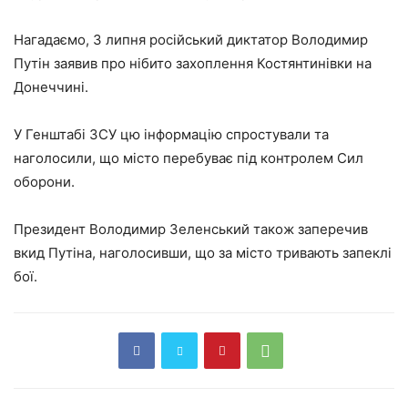
Нагадаємо, 3 липня російський диктатор Володимир
Путін заявив про нібито захоплення Костянтинівки на
Донеччині.
У Генштабі ЗСУ цю інформацію спростували та
наголосили, що місто перебуває під контролем Сил
оборони.
Президент Володимир Зеленський також заперечив
вкид Путіна, наголосивши, що за місто тривають запеклі
бої.