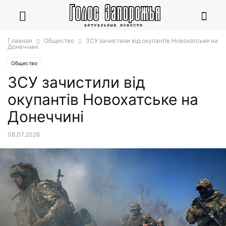
Главная
Общество
ЗСУ зачистили від окупантів Новохатське на
Донеччині
Общество
ЗСУ зачистили від
окупантів Новохатське на
Донеччині
08.07.2026