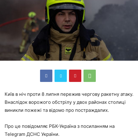
Київ в ніч проти 8 липня пережив чергову ракетну атаку.
Внаслідок ворожого обстрілу у двох районах столиці
виникли пожежі та відомо про постраждалих.
Про це повідомляє РБК-Україна з посиланням на
Telegram ДСНС України.