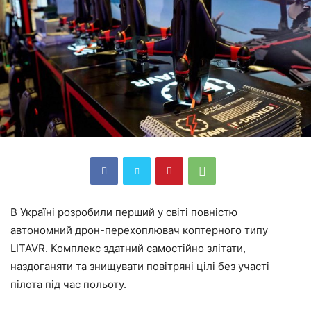
В Україні розробили перший у світі повністю
автономний дрон-перехоплювач коптерного типу
LITAVR. Комплекс здатний самостійно злітати,
наздоганяти та знищувати повітряні цілі без участі
пілота під час польоту.