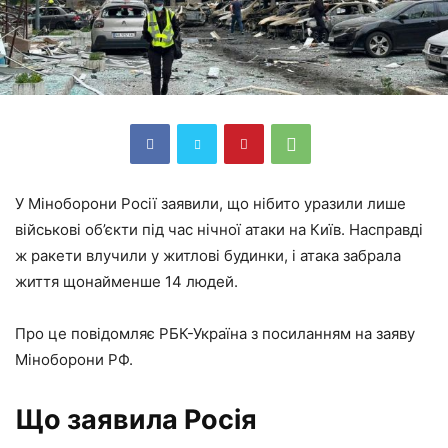
У Міноборони Росії заявили, що нібито уразили лише
військові об’єкти під час нічної атаки на Київ. Насправді
ж ракети влучили у житлові будинки, і атака забрала
життя щонайменше 14 людей.
Про це повідомляє РБК-Україна з посиланням на заяву
Міноборони РФ.
Що заявила Росія