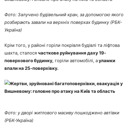
Фото: Залучено будівельний кран, за допомогою якого
розбирають завали на верхніх поверхах будинку (РБК-
Україна)
Крім того, у районі горіли покрівля будівлі та ліфтова
шахта, сталося
часткове руйнування даху 19-
поверхового будинку,
горіли автомобілі, а
уламки
впали на 25-поверхівку.
Фото: у дворі житлового масиву пошкоджено автівки
(РБК-Україна)