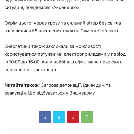
ситуація, повідомляє «Укренерго».
Окрім цього, через грозу та сильний вітер без світла
залишилися 58 населених пунктів Сумської області.
Енергетики також закликали за можливості
користуватися потужними електроприладами у період
із 10:00 до 16:00, коли найбільш ефективно працюють
сонячні електростанції.
Читайте також
: Загроза детонації, їдкий дим та
евакуація. Що відбувається у Вишневому